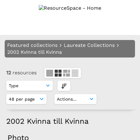
Featured collections
Laureate Collections
2002 Kvinna till Kvinna
12
resources
2002 Kvinna till Kvinna
Photo